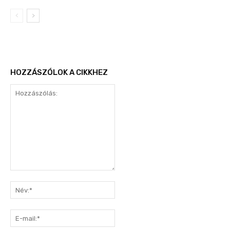
HOZZÁSZÓLOK A CIKKHEZ
Hozzászólás:
Név:*
E-
mail:*