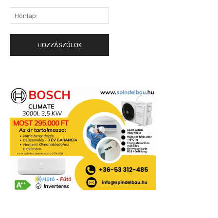
Honlap: