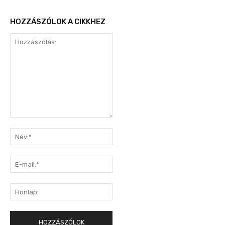
HOZZÁSZÓLOK A CIKKHEZ
Hozzászólás:
Név:*
E-
mail:*
Honlap: