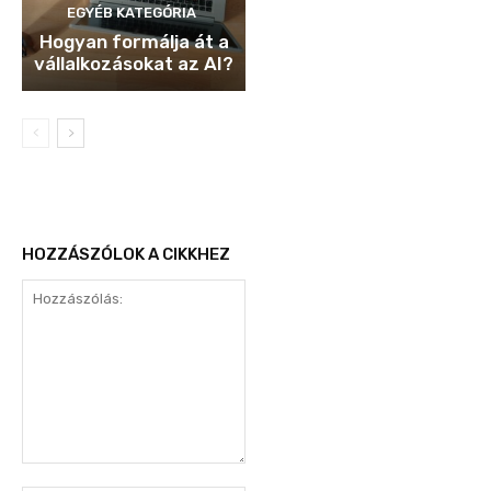
EGYÉB KATEGÓRIA
Hogyan formálja át a
vállalkozásokat az AI?
HOZZÁSZÓLOK A CIKKHEZ
Hozzászólás: