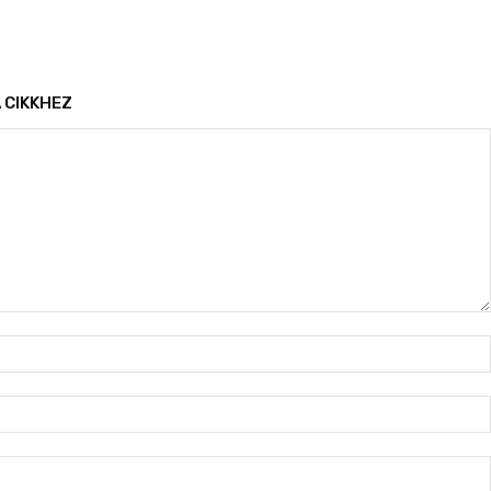
 CIKKHEZ