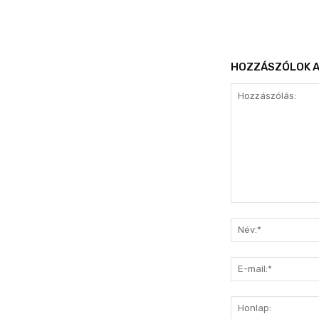
HOZZÁSZÓLOK A
Hozzászólás: