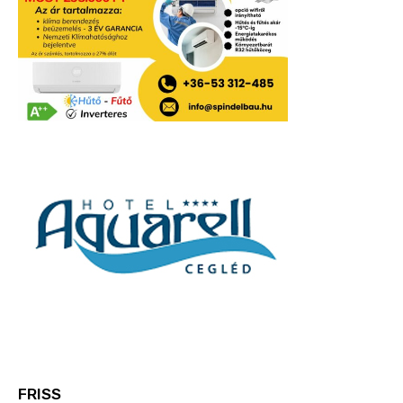
FRISS