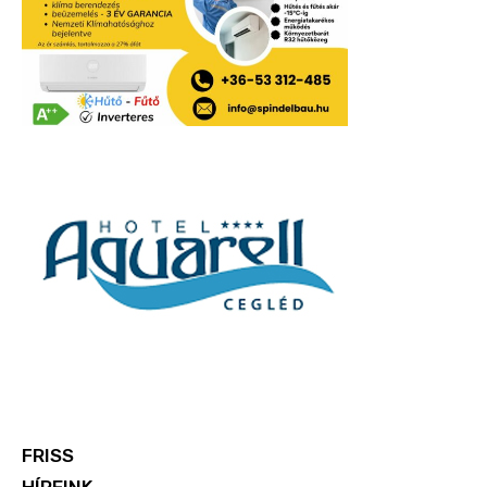
FRISS