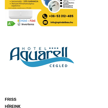
FRISS
HÍREINK