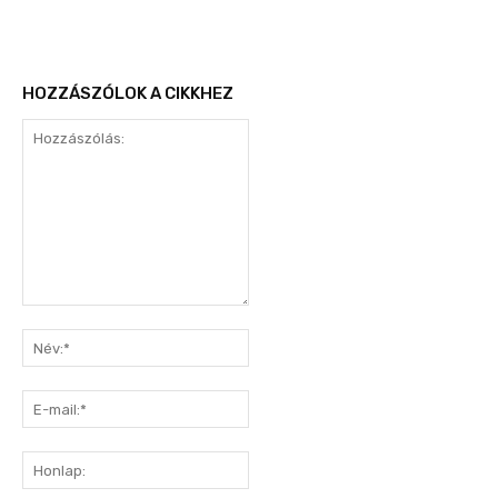
HOZZÁSZÓLOK A CIKKHEZ
Hozzászólás:
Név:*
E-
mail:*
Honlap: