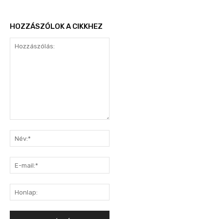
HOZZÁSZÓLOK A CIKKHEZ
Hozzászólás:
Név:*
E-
mail:*
Honlap: