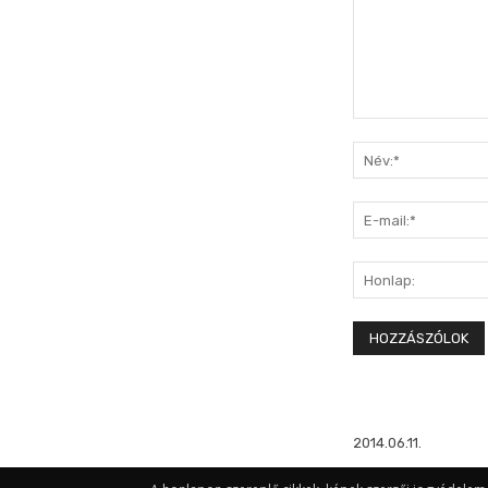
Hozzászólás:
2014.06.11.