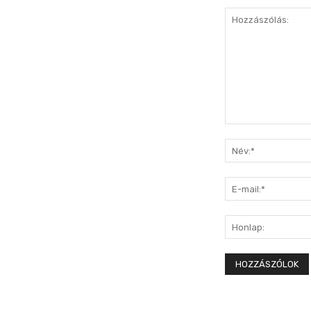
Hozzászólás: