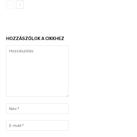
HOZZÁSZÓLOK A CIKKHEZ
Hozzászólás:
Név:*
E-
mail:*