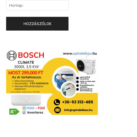
Honlap: