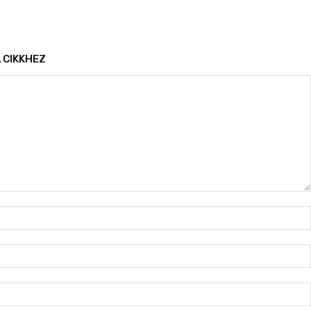
 CIKKHEZ