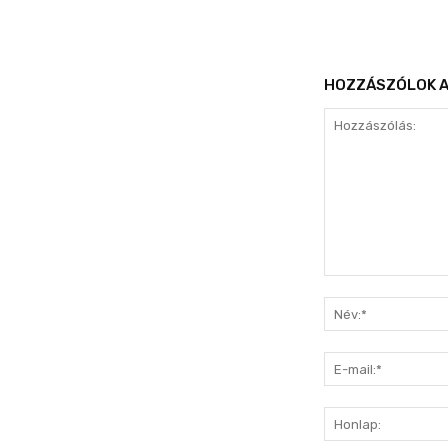
HOZZÁSZÓLOK A
Hozzászólás: