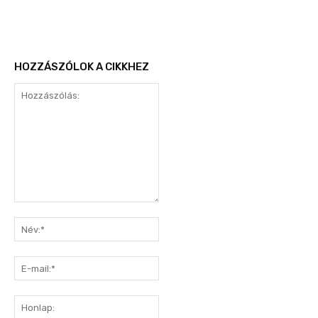
HOZZÁSZÓLOK A CIKKHEZ
Hozzászólás:
Név:*
E-
mail:*
Honlap: