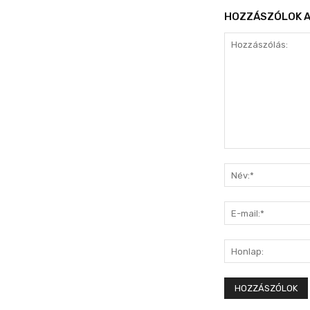
HOZZÁSZÓLOK A
Hozzászólás: