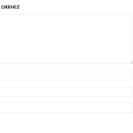
 CIKKHEZ