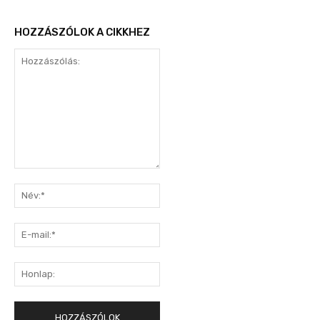
HOZZÁSZÓLOK A CIKKHEZ
Hozzászólás:
Név:*
E-
mail:*
Honlap: