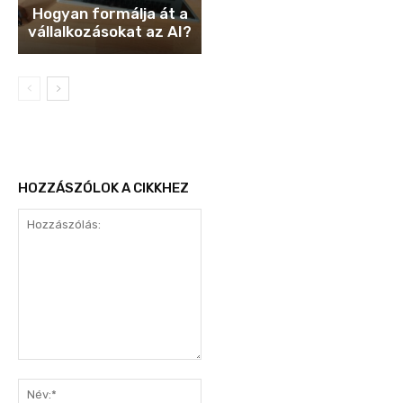
Hogyan formálja át a
vállalkozásokat az AI?
HOZZÁSZÓLOK A CIKKHEZ
Hozzászólás:
Név:*