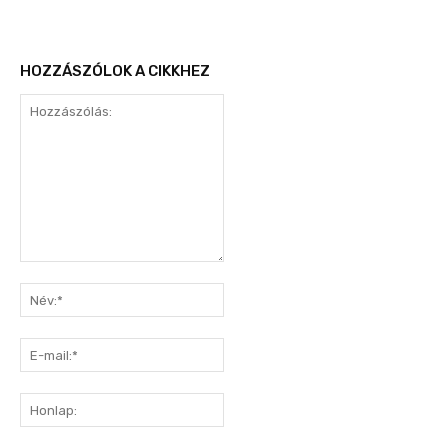
HOZZÁSZÓLOK A CIKKHEZ
Hozzászólás:
Név:*
E-
mail:*
Honlap: