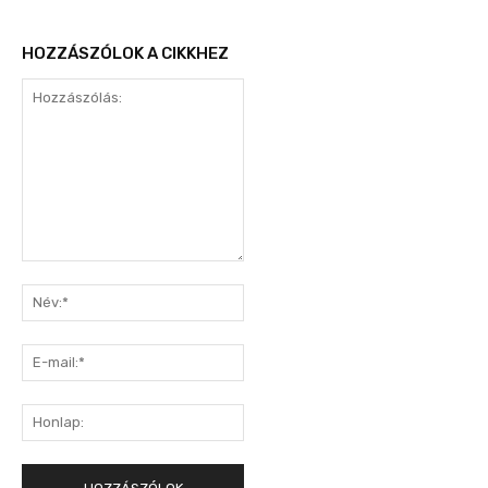
HOZZÁSZÓLOK A CIKKHEZ
Hozzászólás:
Név:*
E-
mail:*
Honlap: