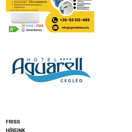
FRISS
HÍREINK