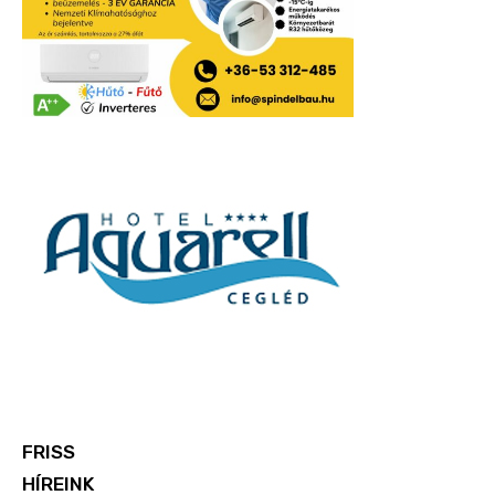
FRISS
HÍREINK