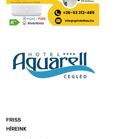
FRISS
HÍREINK