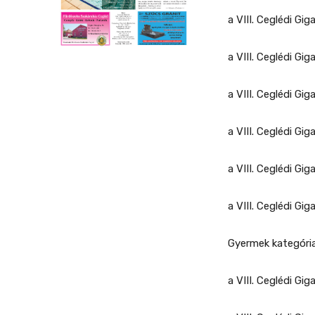
a VIII. Ceglédi Gig
a VIII. Ceglédi Giga
a VIII. Ceglédi G
a VIII. Ceglédi G
a VIII. Ceglédi Gi
a VIII. Ceglédi Gi
Gyermek kategória
a VIII. Ceglédi Gi