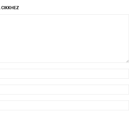
 CIKKHEZ