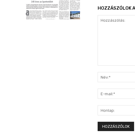
HOZZÁSZÓLOK A
Hozzászólás: