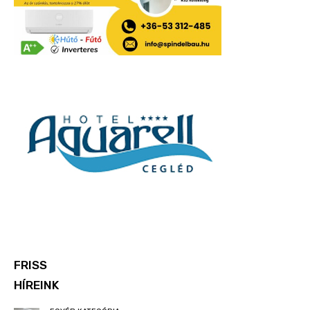
FRISS
HÍREINK