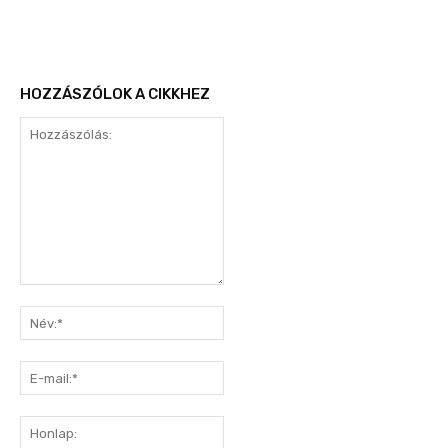
HOZZÁSZÓLOK A CIKKHEZ
Hozzászólás:
Név:*
E-
mail:*
Honlap: