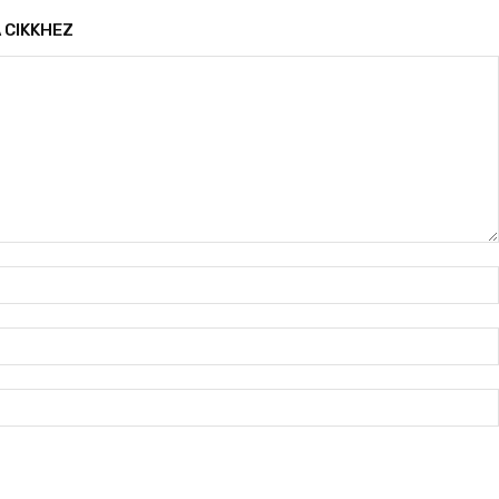
 CIKKHEZ