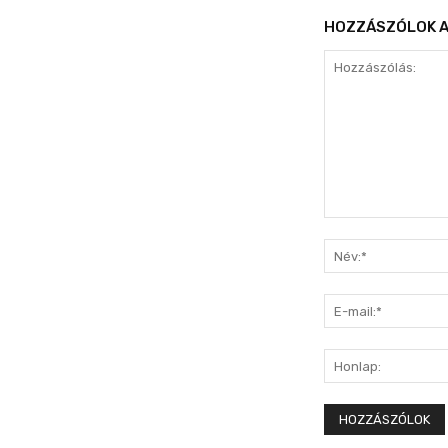
HOZZÁSZÓLOK A
Hozzászólás: