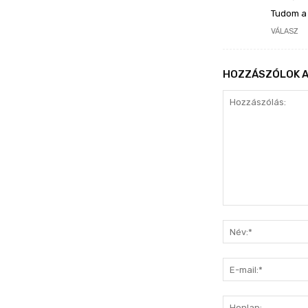
Tudom a 
VÁLASZ
HOZZÁSZÓLOK A
Hozzászólás: