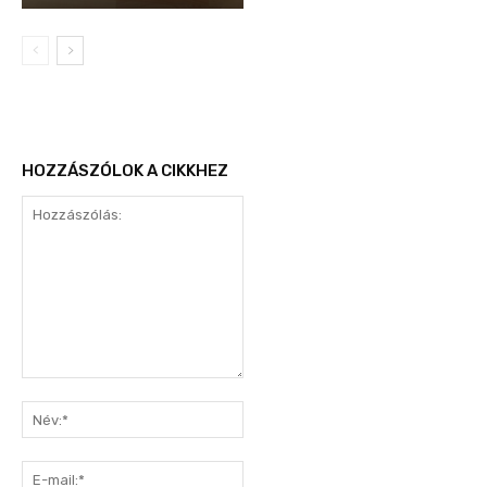
HOZZÁSZÓLOK A CIKKHEZ
Hozzászólás:
Név:*
E-