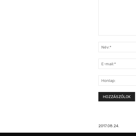
Hozzászólás:
2017.08.24.