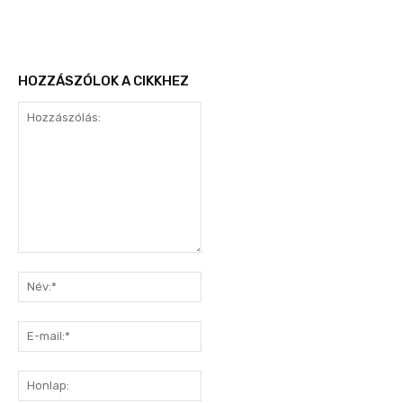
HOZZÁSZÓLOK A CIKKHEZ
Hozzászólás:
Név:*
E-
mail:*
Honlap: