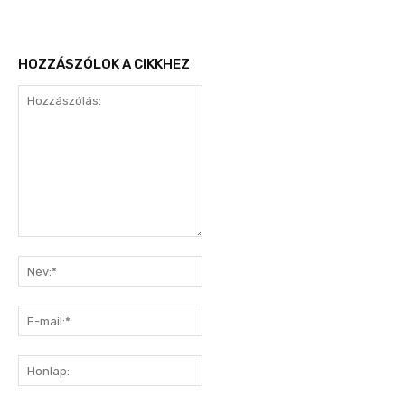
HOZZÁSZÓLOK A CIKKHEZ
Hozzászólás:
Név:*
E-
mail:*
Honlap: