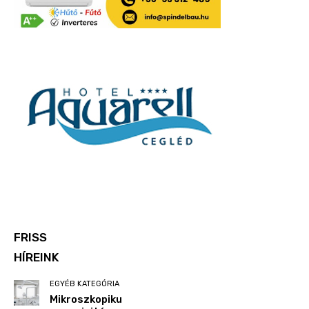
FRISS
HÍREINK
EGYÉB KATEGÓRIA
Mikroszkopiku