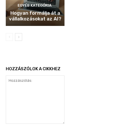
EGYÉB KATEGÓRIA
Hogyan formálja át a
vállalkozásokat az AI?
HOZZÁSZÓLOK A CIKKHEZ
Hozzászólás: