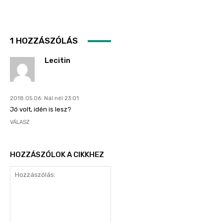
1 HOZZÁSZÓLÁS
Lecitin
2018.05.06. Nál nél 23:01
Jó volt, idén is lesz?
VÁLASZ
HOZZÁSZÓLOK A CIKKHEZ