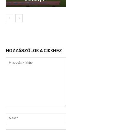
HOZZÁSZÓLOK A CIKKHEZ
Hozzászólás:
Név:*