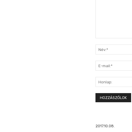
Hozzászólás:
2017.10.08.