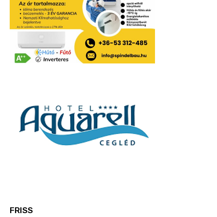
FRISS