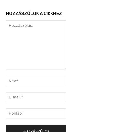
HOZZÁSZÓLOK A CIKKHEZ
Hozzászólás:
Név:*
E-
mail:*
Honlap: