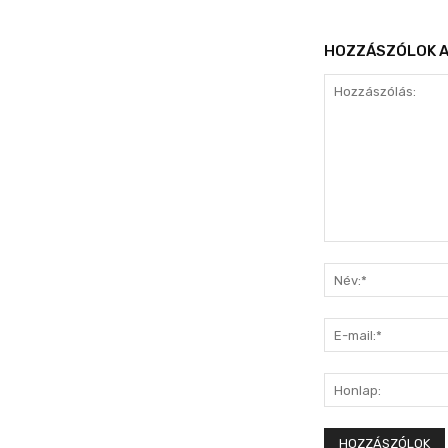
HOZZÁSZÓLOK A
Hozzászólás: