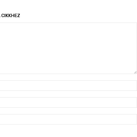
 CIKKHEZ