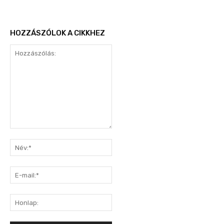
HOZZÁSZÓLOK A CIKKHEZ
Hozzászólás:
Név:*
E-
mail:*
Honlap: