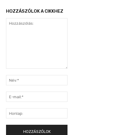
HOZZÁSZÓLOK A CIKKHEZ
Hozzászólás:
Név:*
E-
mail:*
Honlap: