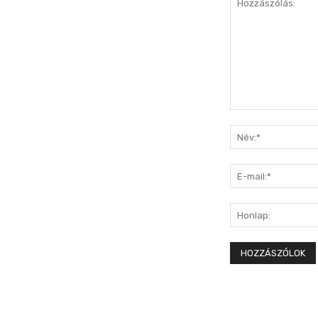
Hozzászólás: