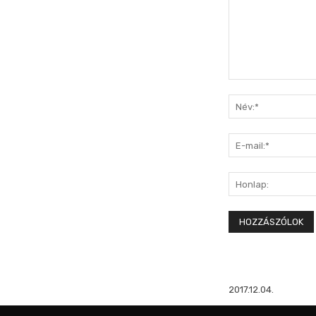
Hozzászólás:
2017.12.04.