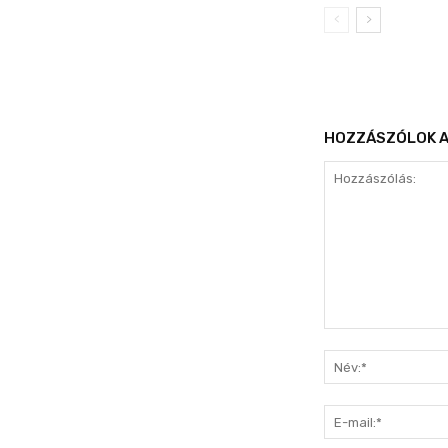
HOZZÁSZÓLOK A
Hozzászólás: