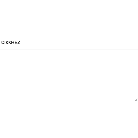
 CIKKHEZ