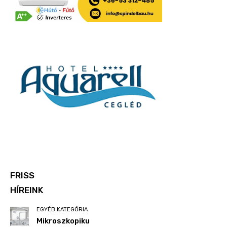
FRISS
HÍREINK
EGYÉB KATEGÓRIA
Mikroszkopiku