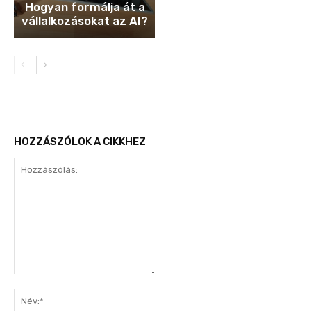
Hogyan formálja át a
vállalkozásokat az AI?
HOZZÁSZÓLOK A CIKKHEZ
Hozzászólás:
Név:*