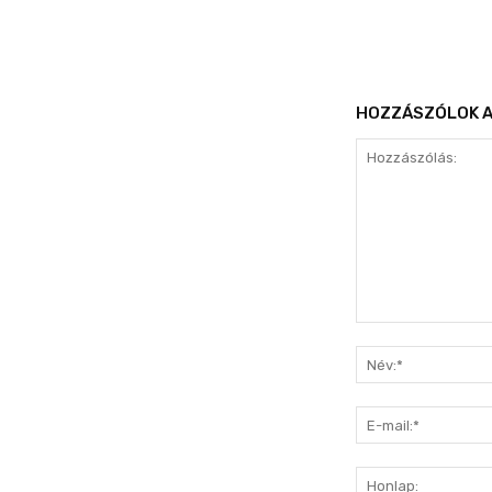
HOZZÁSZÓLOK A
Hozzászólás: