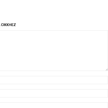
 CIKKHEZ