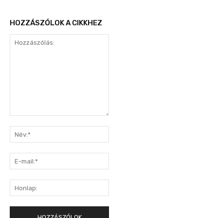
HOZZÁSZÓLOK A CIKKHEZ
Hozzászólás:
Név:*
E-
mail:*
Honlap: