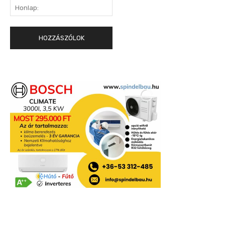
Honlap: