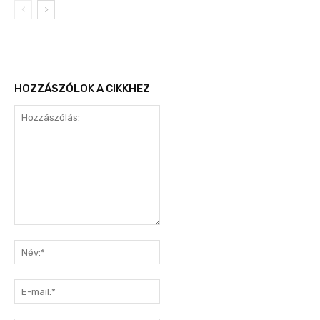
HOZZÁSZÓLOK A CIKKHEZ
Hozzászólás:
Név:*
E-
mail:*