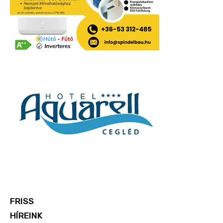
FRISS
HÍREINK